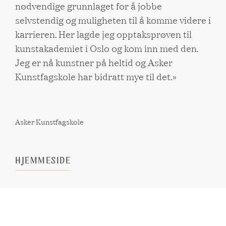
nødvendige grunnlaget for å jobbe
selvstendig og muligheten til å komme videre i
karrieren. Her lagde jeg opptaksprøven til
kunstakademiet i Oslo og kom inn med den.
Jeg er nå kunstner på heltid og Asker
Kunstfagskole har bidratt mye til det.»
Asker Kunstfagskole
HJEMMESIDE