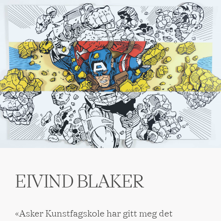
EIVIND BLAKER
«Asker Kunstfagskole har gitt meg det